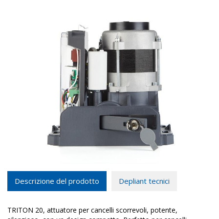
Descrizione del prodotto
Depliant tecnici
TRITON 20, attuatore per cancelli scorrevoli,
potente,